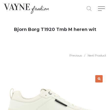
Bjorn Borg T1920 Tmb M heren wit
Previous
/
Next Product