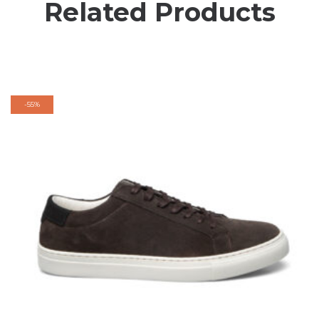
Related Products
-
55%