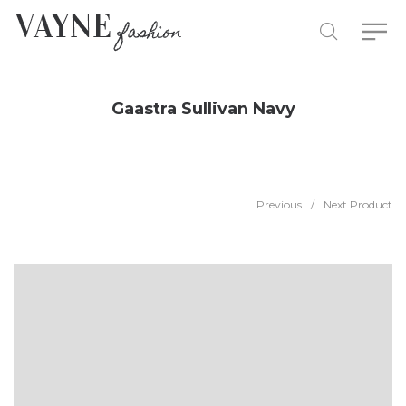
Gaastra Sullivan Navy
Previous
/
Next Product