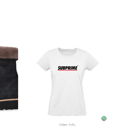
Meer Info