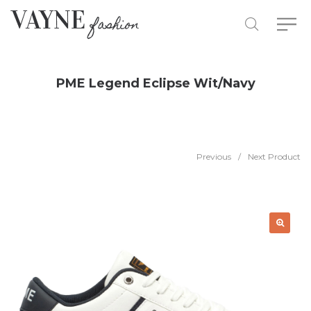
PME Legend Eclipse Wit/Navy
Previous
/
Next Product