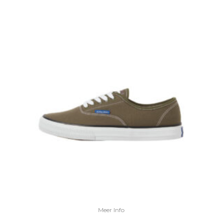
Meer Info