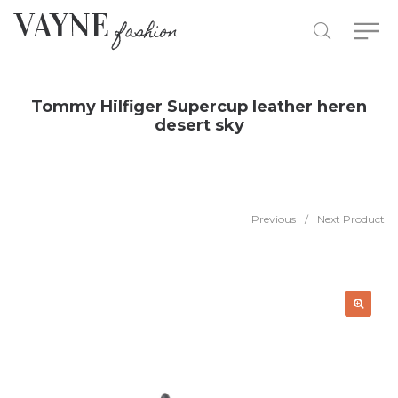
Tommy Hilfiger Supercup leather heren
desert sky
Previous
/
Next Product