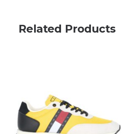
Related Products