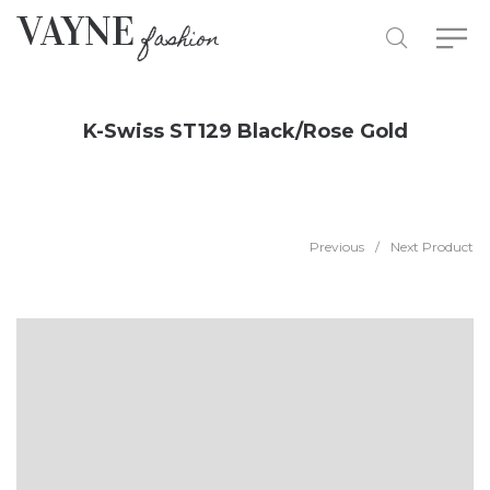
K-Swiss ST129 Black/Rose Gold
Previous
/
Next Product